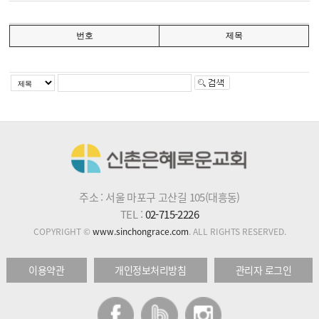
번호
제목
주소 : 서울 마포구 고산길 105(대흥동)
TEL :
02-715-2226
COPYRIGHT ©
www.sinchongrace.com
. ALL RIGHTS RESERVED.
이용약관
개인정보처리방침
관리자 로그인